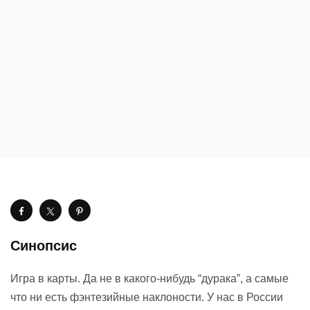
Синопсис
Игра в карты. Да не в какого-нибудь “дурака”, а самые
что ни есть фэнтезийные наклоности. У нас в России