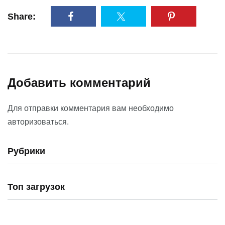
Share:
Добавить комментарий
Для отправки комментария вам необходимо
авторизоваться
.
Рубрики
Топ загрузок