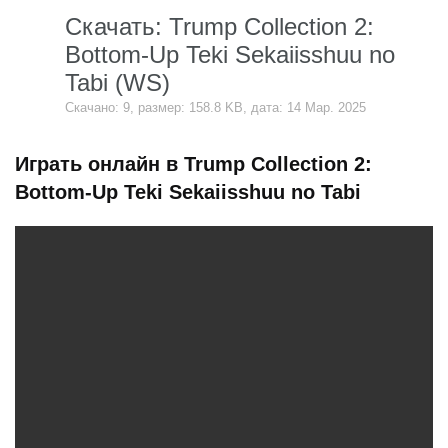
Скачать: Trump Collection 2:
Bottom-Up Teki Sekaiisshuu no
Tabi (WS)
Скачано: 9, размер: 158.8 KB, дата: 14 Мар. 2025
Играть онлайн в Trump Collection 2:
Bottom-Up Teki Sekaiisshuu no Tabi