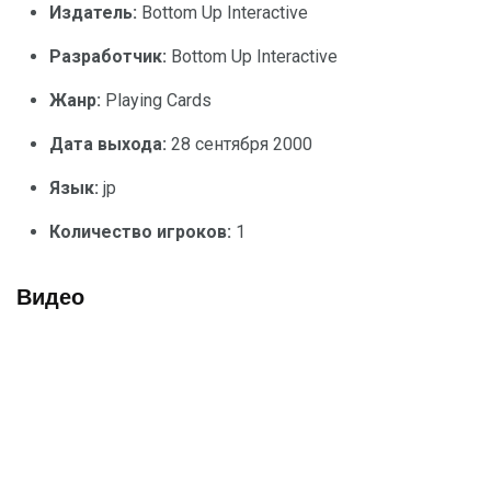
Издатель:
Bottom Up Interactive
Разработчик:
Bottom Up Interactive
Жанр:
Playing Cards
Дата выхода:
28 сентября 2000
Язык:
jp
Количество игроков:
1
Видео