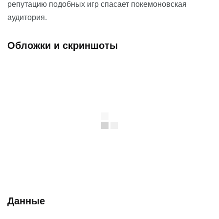
репутацию подобных игр спасает покемоновская
аудитория.
Обложки и скриншоты
Данные