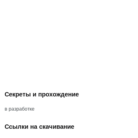
Секреты и прохождение
в разработке
Ссылки на скачивание