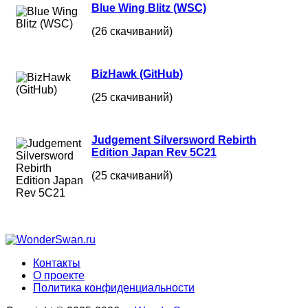
Blue Wing Blitz (WSC)
(26 скачиваний)
BizHawk (GitHub)
(25 скачиваний)
Judgement Silversword Rebirth
Edition Japan Rev 5C21
(25 скачиваний)
Контакты
О проекте
Политика конфиденциальности