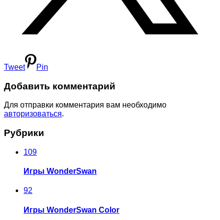
Tweet
Pin
Добавить комментарий
Для отправки комментария вам необходимо
авторизоваться
.
Рубрики
109
Игры WonderSwan
92
Игры WonderSwan Color