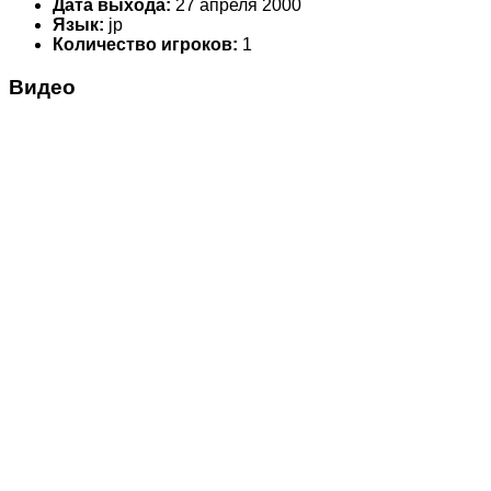
Дата выхода:
27 апреля 2000
Язык:
jp
Количество игроков:
1
Видео