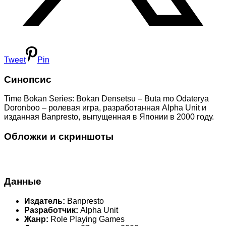
Tweet
Pin
Синопсис
Time Bokan Series: Bokan Densetsu – Buta mo Odaterya
Doronboo – ролевая игра, разработанная Alpha Unit и
изданная Banpresto, выпущенная в Японии в 2000 году.
Обложки и скриншоты
Данные
Издатель:
Banpresto
Разработчик:
Alpha Unit
Жанр:
Role Playing Games