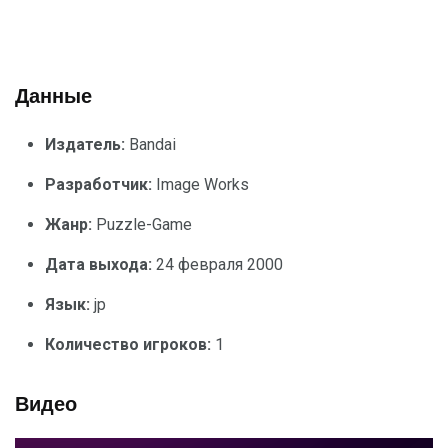
Данные
Издатель:
Bandai
Разработчик:
Image Works
Жанр:
Puzzle-Game
Дата выхода:
24 февраля 2000
Язык:
jp
Количество игроков:
1
Видео