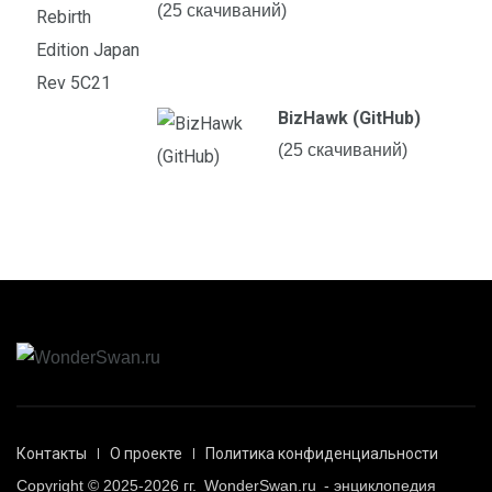
(25 скачиваний)
BizHawk (GitHub)
(25 скачиваний)
Контакты
О проекте
Политика конфиденциальности
Copyright © 2025-2026 гг.
WonderSwan.ru
- энциклопедия