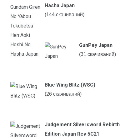
Hasha Japan
(144 скачиваний)
GunPey Japan
(31 скачиваний)
Blue Wing Blitz (WSC)
(26 скачиваний)
Judgement Silversword Rebirth
Edition Japan Rev 5C21