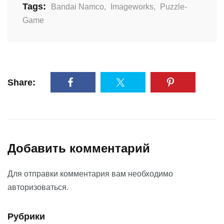
Tags:
Bandai Namco
,
Imageworks
,
Puzzle-
Game
Share:
Добавить комментарий
Для отправки комментария вам необходимо
авторизоваться
.
Рубрики