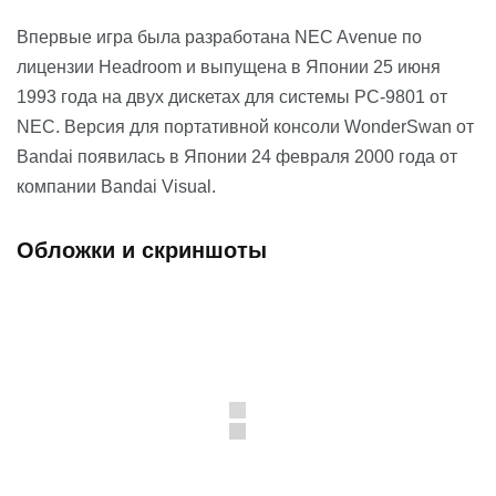
Впервые игра была разработана NEC Avenue по
лицензии Headroom и выпущена в Японии 25 июня
1993 года на двух дискетах для системы PC-9801 от
NEC. Версия для портативной консоли WonderSwan от
Bandai появилась в Японии 24 февраля 2000 года от
компании Bandai Visual.
Обложки и скриншоты