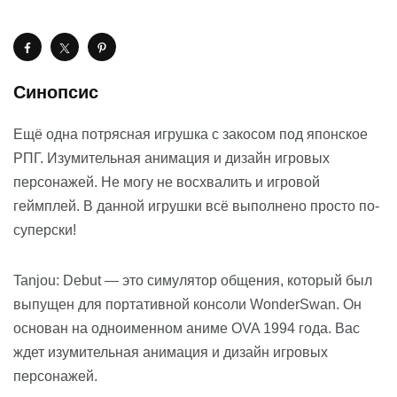
Синопсис
Ещё одна потрясная игрушка с закосом под японское
РПГ. Изумительная анимация и дизайн игровых
персонажей. Не могу не восхвалить и игровой
геймплей. В данной игрушки всё выполнено просто по-
суперски!
Tanjou: Debut — это симулятор общения, который был
выпущен для портативной консоли WonderSwan. Он
основан на одноименном аниме OVA 1994 года. Вас
ждет изумительная анимация и дизайн игровых
персонажей.