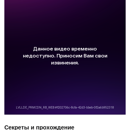
Секреты и прохождение