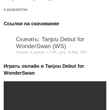
в разработке
Ссылки на скачивание
Скачать: Tanjou Debut for
WonderSwan (WS)
Скачано: 9, размер: 1.0 MB, дата: 14 Мар. 2025
Играть онлайн в Tanjou Debut for
WonderSwan