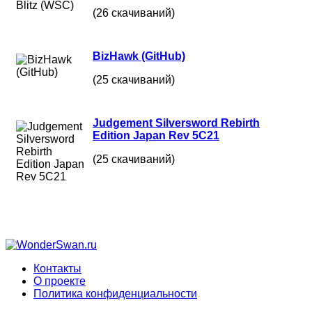
(26 скачиваний)
BizHawk (GitHub)
(25 скачиваний)
Judgement Silversword Rebirth
Edition Japan Rev 5C21
(25 скачиваний)
Контакты
О проекте
Политика конфиденциальности