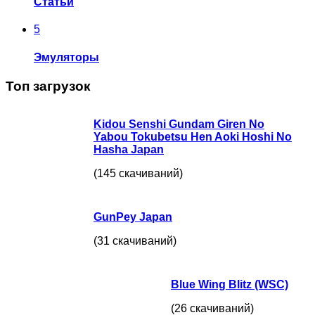
Статьи
5
Эмуляторы
Топ загрузок
Kidou Senshi Gundam Giren No
Yabou Tokubetsu Hen Aoki Hoshi No
Hasha Japan
(145 скачиваний)
GunPey Japan
(31 скачиваний)
Blue Wing Blitz (WSC)
(26 скачиваний)