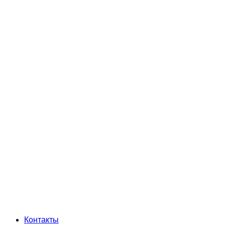
Контакты