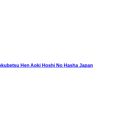
okubetsu Hen Aoki Hoshi No Hasha Japan