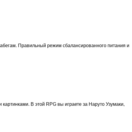
забегам. Правильный режим сбалансированного питания и
 картинками. В этой RPG вы играете за Наруто Узумаки,