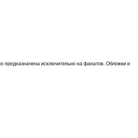
но предназначена исключительно на фанатов. Обложки и