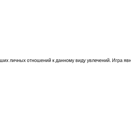
аших личных отношений к данному виду увлечений. Игра яв