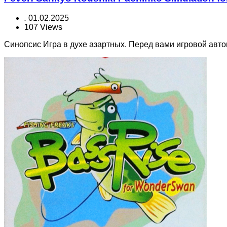
.
01.02.2025
107 Views
Синопсис Игра в духе азартных. Перед вами игровой авто