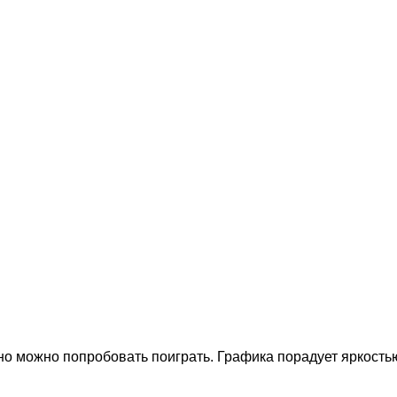
но можно попробовать поиграть. Графика порадует яркость