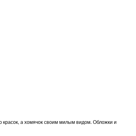
ю красок, а хомячок своим милым видом. Обложки и