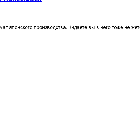
мат японского производства. Кидаете вы в него тоже не жет