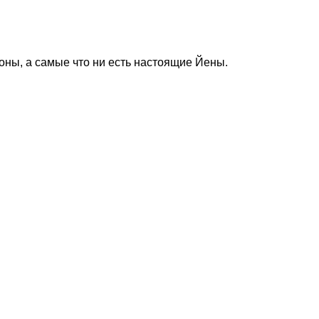
оны, а самые что ни есть настоящие Йены.