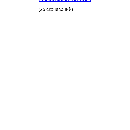
(25 скачиваний)