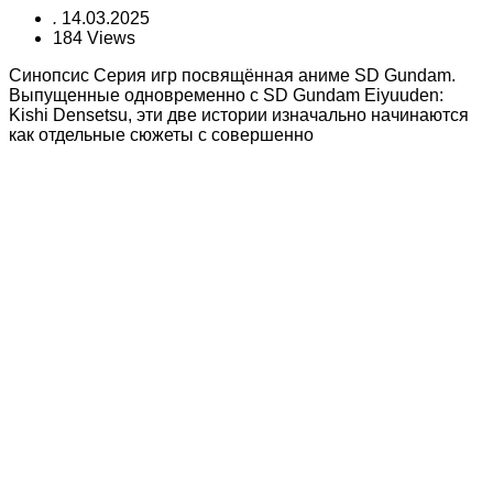
.
14.03.2025
184 Views
Синопсис Серия игр посвящённая аниме SD Gundam.
Выпущенные одновременно с SD Gundam Eiyuuden:
Kishi Densetsu, эти две истории изначально начинаются
как отдельные сюжеты с совершенно