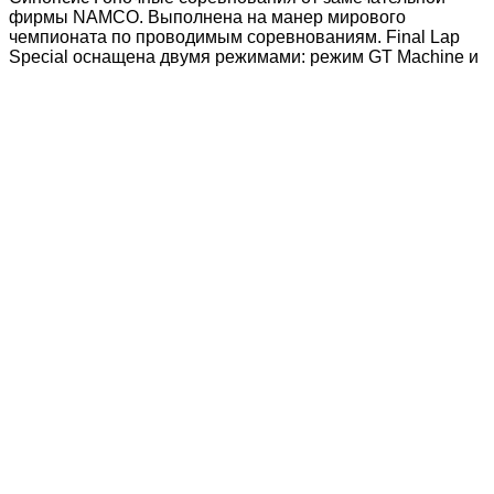
фирмы NAMCO. Выполнена на манер мирового
чемпионата по проводимым соревнованиям. Final Lap
Special оснащена двумя режимами: режим GT Machine и