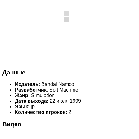
Данные
Издатель:
Bandai Namco
Разработчик:
Soft Machine
Жанр:
Simulation
Дата выхода:
22 июля 1999
Язык:
jp
Количество игроков:
2
Видео