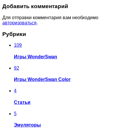
Добавить комментарий
Для отправки комментария вам необходимо
авторизоваться
.
Рубрики
109
Игры WonderSwan
92
Игры WonderSwan Color
4
Статьи
5
Эмуляторы