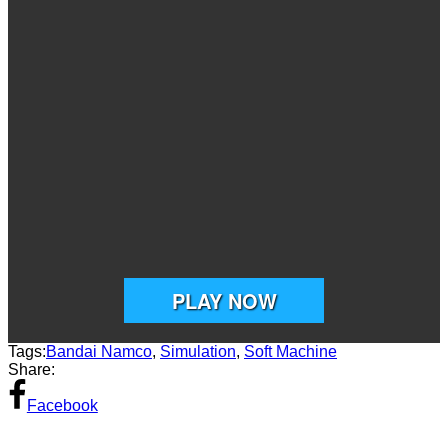
Tags:
Bandai Namco
,
Simulation
,
Soft Machine
Share:
Facebook