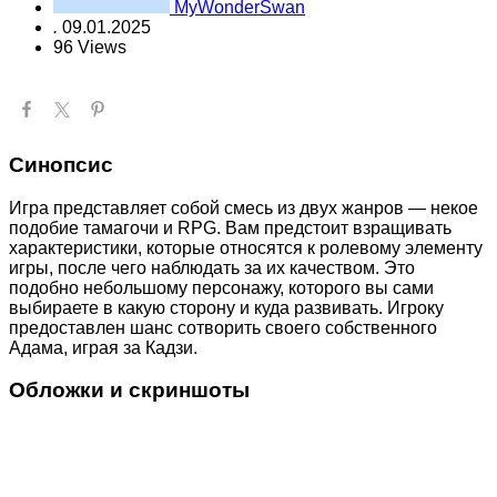
MyWonderSwan
.
09.01.2025
96 Views
Синопсис
Игра представляет собой смесь из двух жанров — некое
подобие тамагочи и RPG. Вам предстоит взращивать
характеристики, которые относятся к ролевому элементу
игры, после чего наблюдать за их качеством. Это
подобно небольшому персонажу, которого вы сами
выбираете в какую сторону и куда развивать. Игроку
предоставлен шанс сотворить своего собственного
Адама, играя за Кадзи.
Обложки и скриншоты