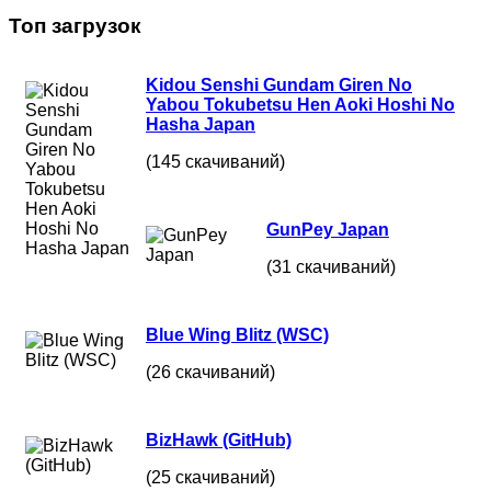
Топ загрузок
Kidou Senshi Gundam Giren No
Yabou Tokubetsu Hen Aoki Hoshi No
Hasha Japan
(145 скачиваний)
GunPey Japan
(31 скачиваний)
Blue Wing Blitz (WSC)
(26 скачиваний)
BizHawk (GitHub)
(25 скачиваний)