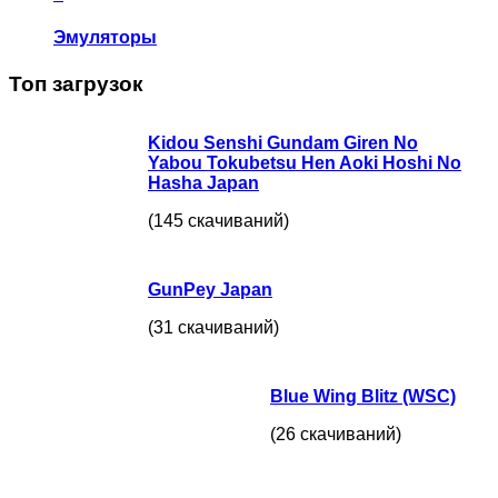
Эмуляторы
Топ загрузок
Kidou Senshi Gundam Giren No
Yabou Tokubetsu Hen Aoki Hoshi No
Hasha Japan
(145 скачиваний)
GunPey Japan
(31 скачиваний)
Blue Wing Blitz (WSC)
(26 скачиваний)