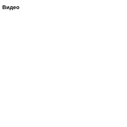
Видео