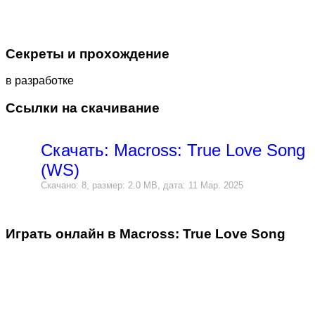
Секреты и прохождение
в разработке
Ссылки на скачивание
Скачать: Macross: True Love Song
(WS)
Скачано: 8, размер: 2.0 MB, дата: 11 Мар. 2025
Играть онлайн в Macross: True Love Song