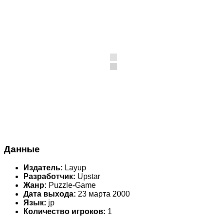
Данные
Издатель:
Layup
Разработчик:
Upstar
Жанр:
Puzzle-Game
Дата выхода:
23 марта 2000
Язык:
jp
Количество игроков:
1