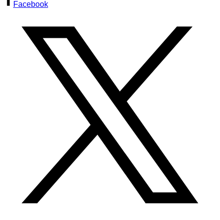
Facebook