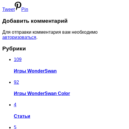
Tweet
Pin
Добавить комментарий
Для отправки комментария вам необходимо
авторизоваться
.
Рубрики
109
Игры WonderSwan
92
Игры WonderSwan Color
4
Статьи
5