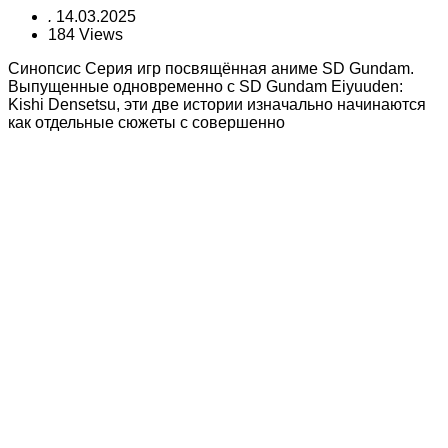
.
14.03.2025
184 Views
Синопсис Серия игр посвящённая аниме SD Gundam.
Выпущенные одновременно с SD Gundam Eiyuuden:
Kishi Densetsu, эти две истории изначально начинаются
как отдельные сюжеты с совершенно