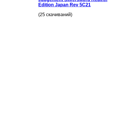
Edition Japan Rev 5C21
(25 скачиваний)