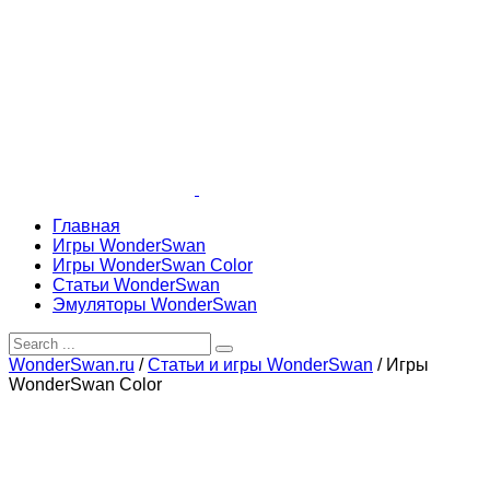
Главная
Игры WonderSwan
Игры WonderSwan Color
Статьи WonderSwan
Эмуляторы WonderSwan
WonderSwan.ru
/
Статьи и игры WonderSwan
/
Игры
WonderSwan Color