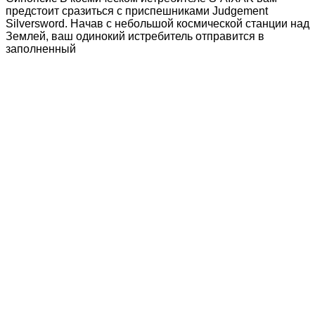
предстоит сразиться с приспешниками Judgement
Silversword. Начав с небольшой космической станции над
Землей, ваш одинокий истребитель отправится в
заполненный