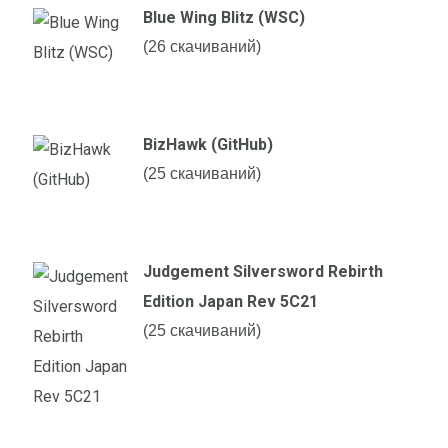
Blue Wing Blitz (WSC)
(26 скачиваний)
BizHawk (GitHub)
(25 скачиваний)
Judgement Silversword Rebirth
Edition Japan Rev 5C21
(25 скачиваний)