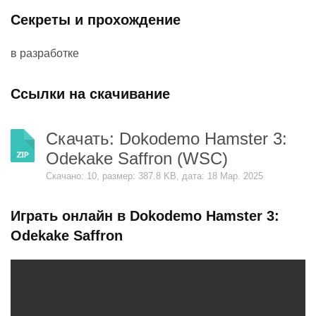
Секреты и прохождение
в разработке
Ссылки на скачивание
Скачать: Dokodemo Hamster 3:
Odekake Saffron (WSC)
Скачано: 10, размер: 387.8 KB, дата: 18 Мар. 2025
Играть онлайн в Dokodemo Hamster 3:
Odekake Saffron