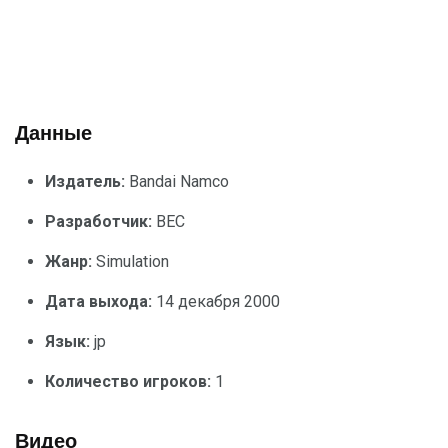
Данные
Издатель:
Bandai Namco
Разработчик:
BEC
Жанр:
Simulation
Дата выхода:
14 декабря 2000
Язык:
jp
Количество игроков:
1
Видео