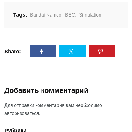
Tags:
Bandai Namco
,
BEC
,
Simulation
Share:
Добавить комментарий
Для отправки комментария вам необходимо
авторизоваться
.
Рубрики