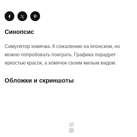
Синопсис
Симулятор хомячка. К сожалению на японском, но
можно попробовать поиграть. Графика порадует
яркостью красок, а хомячок своим милым видом.
Обложки и скриншоты