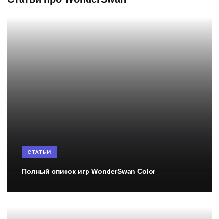
СТАТЬИ
Полный список игр WonderSwan Color