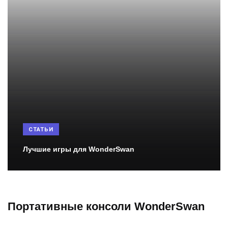
СТАТЬИ
Лучшие игры для WonderSwan
Портативные консоли WonderSwan