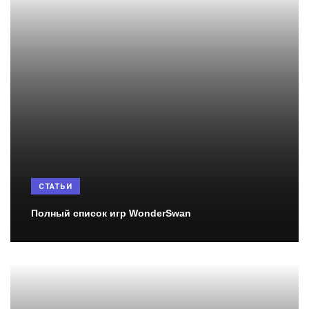
СТАТЬИ
Полный список игр WonderSwan