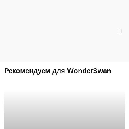
Рекомендуем для WonderSwan